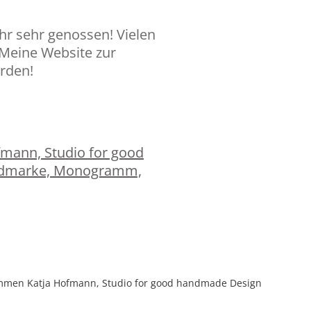
ihr sehr genossen! Vielen
 Meine Website zur
rden!