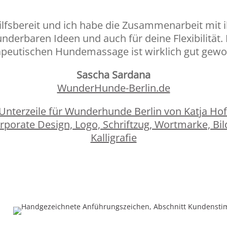
 hilfsbereit und ich habe die Zusammenarbeit mit 
nderbaren Ideen und auch für deine Flexibilität.
apeutischen Hundemassage ist wirklich gut gewo
Sascha Sardana
WunderHunde-Berlin.de