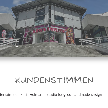
KUNDENSTIMMEN