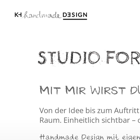
MIT MIR WIRST DU
Von der Idee bis zum Auftrit
Raum. Einheitlich sichtbar – 
Handmade Design mit eigen