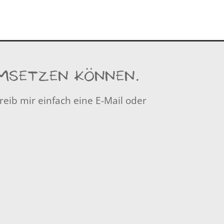
UMSETZEN KÖNNEN.
reib mir einfach eine E-Mail oder