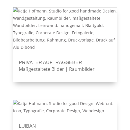
PRIVATER AUFTRAGGEBER
Maßgestaltete Bilder
|
Raumbilder
LUIBAN