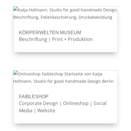
KÖRPERWELTEN MUSEUM
Beschriftung
|
Print + Produktion
FAIBLESHOP
Corporate Design
|
Onlineshop
|
Social
Media
|
Website