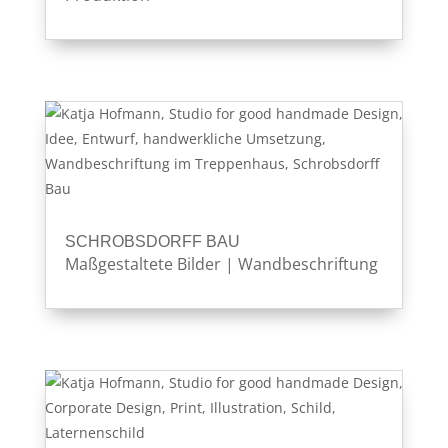
SCHROBSDORFF BAU
Maßgestaltete Bilder
|
Wandbeschriftung