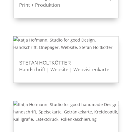
Print + Produktion
STEFAN HOLTKÖTTER
Handschrift
|
Website
|
Webvisitenkarte