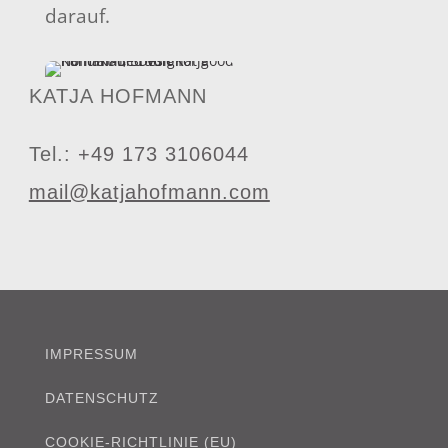
darauf.
KATJA HOFMANN
Tel.:
+49 173 3106044
mail@katjahofmann.com
IMPRESSUM
DATENSCHUTZ
COOKIE-RICHTLINIE (EU)