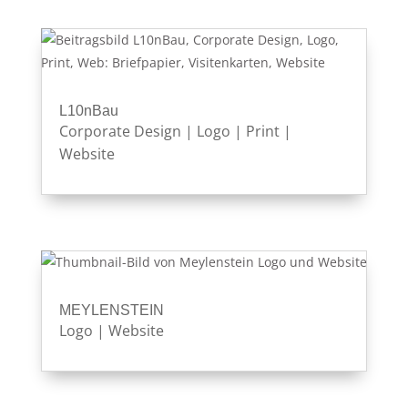
L10nBau
Corporate Design
|
Logo
|
Print
|
Website
MEYLENSTEIN
Logo
|
Website