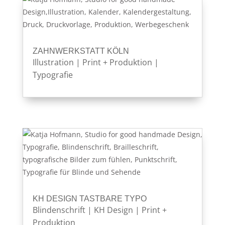
ZAHNWERKSTATT KÖLN
Illustration
|
Print + Produktion
|
Typografie
KH DESIGN TASTBARE TYPO
Blindenschrift
|
KH Design
|
Print +
Produktion