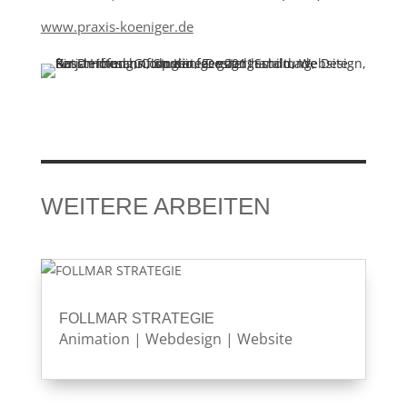
www.praxis-koeniger.de
WEITERE ARBEITEN
FOLLMAR STRATEGIE
Animation
|
Webdesign
|
Website