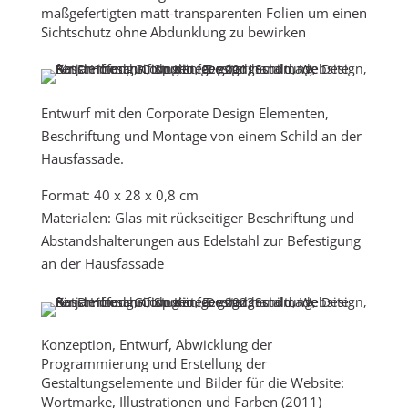
maßgefertigten matt-transparenten Folien um einen
Sichtschutz ohne Abdunklung zu bewirken
Entwurf mit den Corporate Design Elementen,
Beschriftung und Montage von einem Schild an der
Hausfassade.
Format: 40 x 28 x 0,8 cm
Materialen: Glas mit rückseitiger Beschriftung
und
Abstandshalterungen aus Edelstahl zur Befestigung
an der Hausfassade
Konzeption, Entwurf, Abwicklung der
Programmierung und Erstellung der
Gestaltungselemente und Bilder für die Website:
Wortmarke, Illustrationen und Farben (2011)