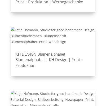
Print + Produktion
|
Werbegeschenke
KH DESIGN Blumenalphabet
Blumenalphabet
|
KH Design
|
Print +
Produktion