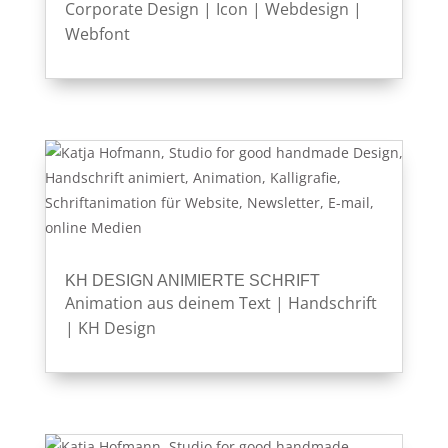
Corporate Design
|
Icon
|
Webdesign
|
Webfont
KH DESIGN ANIMIERTE SCHRIFT
Animation aus deinem Text
|
Handschrift
|
KH Design