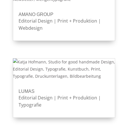
AMANO GROUP
Editorial Design
|
Print + Produktion
|
Webdesign
LUMAS
Editorial Design
|
Print + Produktion
|
Typografie