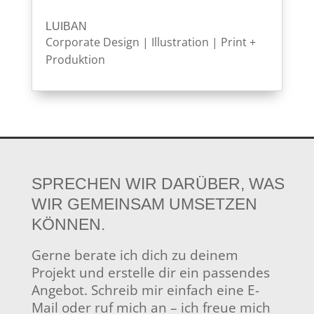
LUIBAN
Corporate Design
|
Illustration
|
Print +
Produktion
SPRECHEN WIR DARÜBER, WAS
WIR GEMEINSAM UMSETZEN
KÖNNEN.
Gerne berate ich dich zu deinem
Projekt und erstelle dir ein passendes
Angebot. Schreib mir einfach eine E-
Mail oder ruf mich an – ich freue mich