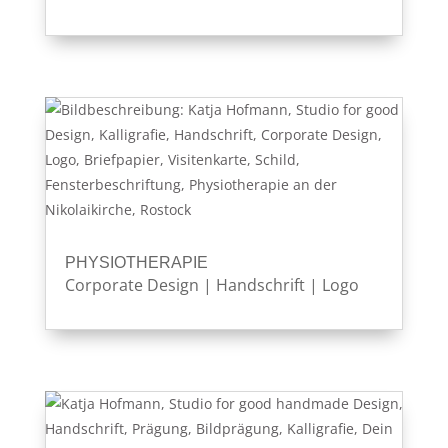
PHYSIOTHERAPIE
Corporate Design
|
Handschrift
|
Logo