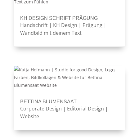
KH DESIGN SCHRIFT PRÄGUNG
Handschrift
|
KH Design
|
Prägung
|
Wandbild mit deinem Text
BETTINA BLUMENSAAT
Corporate Design
|
Editorial Design
|
Website