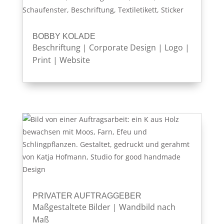
BOBBY KOLADE
Beschriftung
|
Corporate Design
|
Logo
|
Print
|
Website
PRIVATER AUFTRAGGEBER
Maßgestaltete Bilder
|
Wandbild nach
Maß