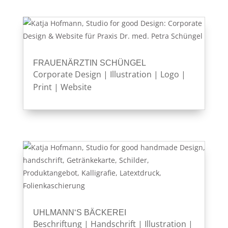
FRAUENÄRZTIN SCHÜNGEL
Corporate Design
|
Illustration
|
Logo
|
Print
|
Website
UHLMANN‘S BÄCKEREI
Beschriftung
|
Handschrift
|
Illustration
|