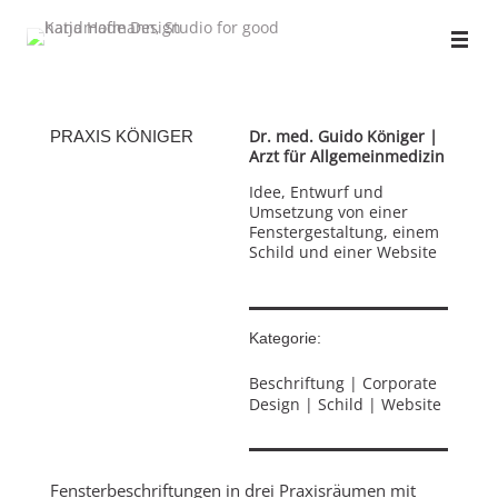
Dr. med. Guido Königer |
PRAXIS KÖNIGER
Arzt für Allgemeinmedizin
Idee, Entwurf und
Umsetzung von einer
Fenstergestaltung, einem
Schild und einer Website
Kategorie:
Beschriftung | Corporate
Design | Schild | Website
Fensterbeschriftungen in drei Praxisräumen mit