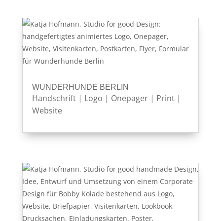
WUNDERHUNDE BERLIN
Handschrift
|
Logo
|
Onepager
|
Print
|
Website