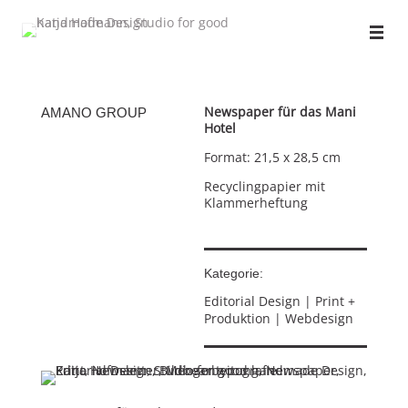
Newspaper für das Mani
AMANO GROUP
Hotel
Format: 21,5 x 28,5 cm
Recyclingpapier mit
Klammerheftung
Kategorie:
Editorial Design | Print +
Produktion | Webdesign