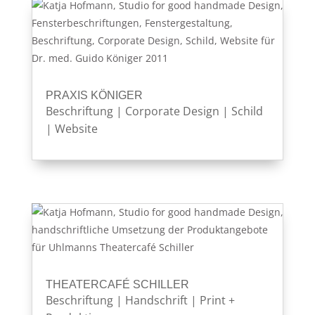
PRAXIS KÖNIGER
Beschriftung
|
Corporate Design
|
Schild
|
Website
THEATERCAFÉ SCHILLER
Beschriftung
|
Handschrift
|
Print +