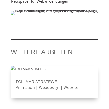
Newspaper für Webanwendungen
WEITERE ARBEITEN
FOLLMAR STRATEGIE
Animation
|
Webdesign
|
Website