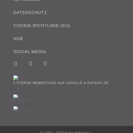
DATENSCHUTZ
COOKIE-RICHTLINIE (EU)
AGB
SOCIAL MEDIA
5 STERNE-BEWERTUNG AUF GOOGLE & RATEDO.DE
© 2003 – 2026 Katja Hofmann |