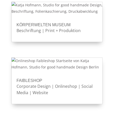
KÖRPERWELTEN MUSEUM
Beschriftung
|
Print + Produktion
FAIBLESHOP
Corporate Design
|
Onlineshop
|
Social
Media
|
Website