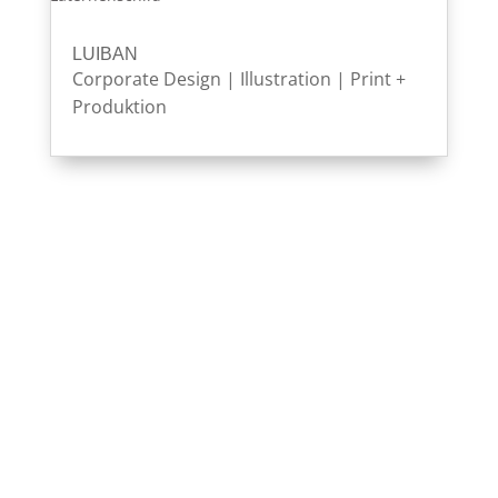
LUIBAN
Corporate Design
|
Illustration
|
Print +
Produktion