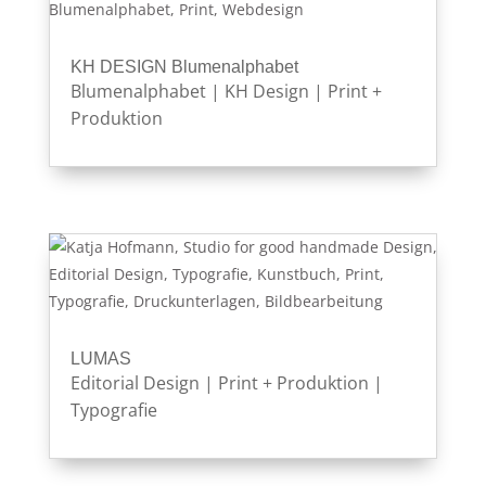
KH DESIGN Blumenalphabet
Blumenalphabet
|
KH Design
|
Print +
Produktion
LUMAS
Editorial Design
|
Print + Produktion
|
Typografie