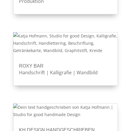
Produktion
ROXY BAR
Handschrift
|
Kalligrafie
|
Wandbild
KH DESIGN HANDGESCHRIEBEN