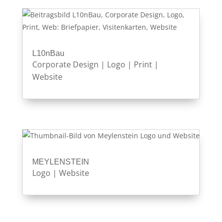
L10nBau
Corporate Design
|
Logo
|
Print
|
Website
MEYLENSTEIN
Logo
|
Website