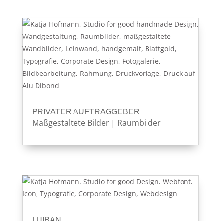
PRIVATER AUFTRAGGEBER
Maßgestaltete Bilder
|
Raumbilder
LUIBAN