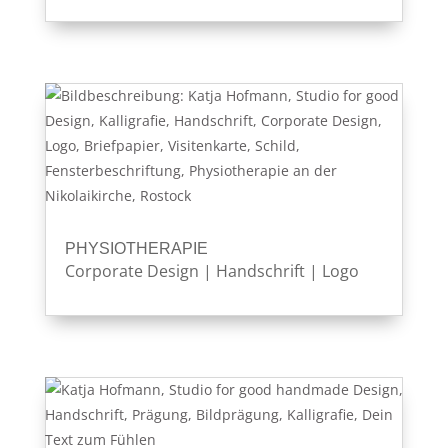
PHYSIOTHERAPIE
Corporate Design
|
Handschrift
|
Logo