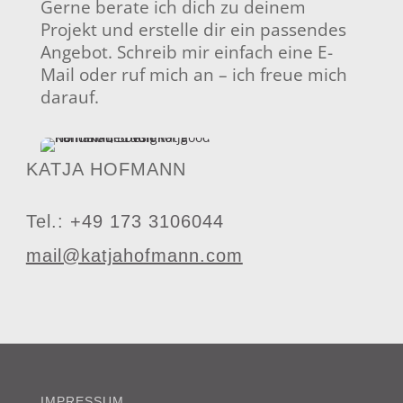
Gerne berate ich dich zu deinem
Projekt und erstelle dir ein passendes
Angebot. Schreib mir einfach eine E-
Mail oder ruf mich an – ich freue mich
darauf.
KATJA HOFMANN
Tel.:
+49 173 3106044
mail@katjahofmann.com
IMPRESSUM