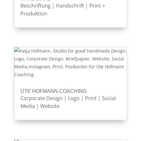
Beschriftung
|
Handschrift
|
Print +
Produktion
UTE HOFMANN COACHING
Corporate Design
|
Logo
|
Print
|
Social
Media
|
Website