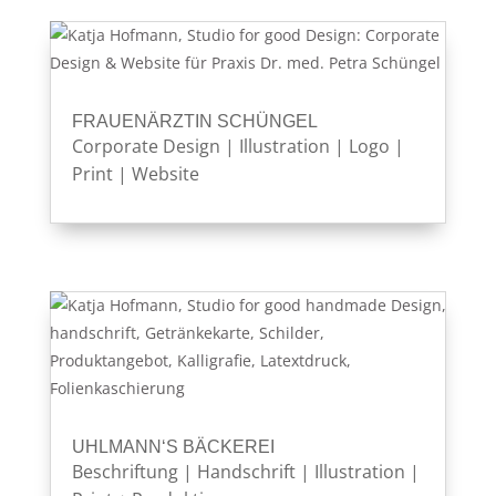
FRAUENÄRZTIN SCHÜNGEL
Corporate Design
|
Illustration
|
Logo
|
Print
|
Website
UHLMANN‘S BÄCKEREI
Beschriftung
|
Handschrift
|
Illustration
|