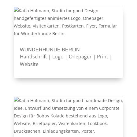
WUNDERHUNDE BERLIN
Handschrift
|
Logo
|
Onepager
|
Print
|
Website