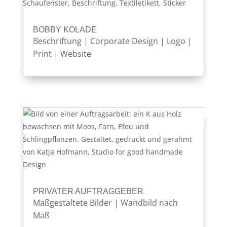
BOBBY KOLADE
Beschriftung
|
Corporate Design
|
Logo
|
Print
|
Website
PRIVATER AUFTRAGGEBER
Maßgestaltete Bilder
|
Wandbild nach
Maß