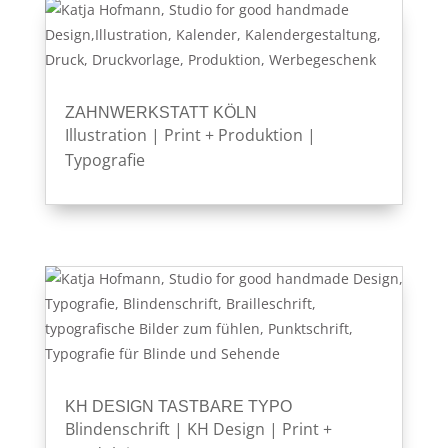
ZAHNWERKSTATT KÖLN
Illustration
|
Print + Produktion
|
Typografie
KH DESIGN TASTBARE TYPO
Blindenschrift
|
KH Design
|
Print +