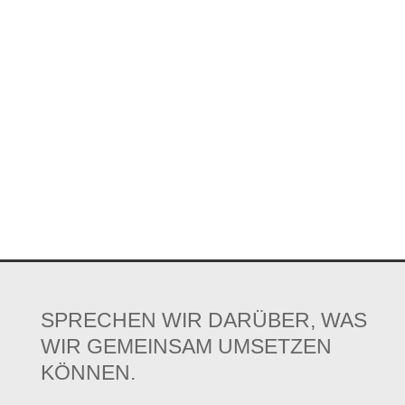
SPRECHEN WIR DARÜBER, WAS
WIR GEMEINSAM UMSETZEN
KÖNNEN.