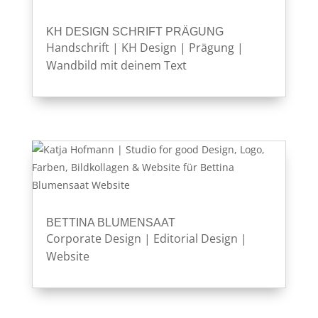
KH DESIGN SCHRIFT PRÄGUNG
Handschrift
|
KH Design
|
Prägung
|
Wandbild mit deinem Text
BETTINA BLUMENSAAT
Corporate Design
|
Editorial Design
|
Website