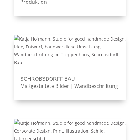
Produktion
SCHROBSDORFF BAU
Maßgestaltete Bilder
|
Wandbeschriftung