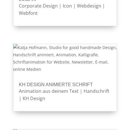
Corporate Design
|
Icon
|
Webdesign
|
Webfont
KH DESIGN ANIMIERTE SCHRIFT
Animation aus deinem Text
|
Handschrift
|
KH Design