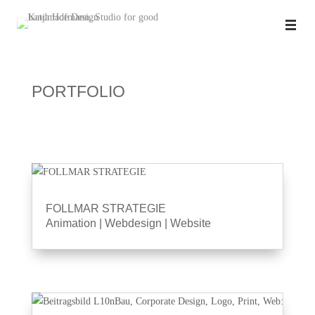
PORTFOLIO
FOLLMAR STRATEGIE
Animation
|
Webdesign
|
Website