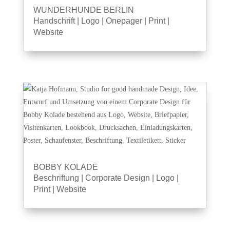
WUNDERHUNDE BERLIN
Handschrift
|
Logo
|
Onepager
|
Print
|
Website
BOBBY KOLADE
Beschriftung
|
Corporate Design
|
Logo
|
Print
|
Website