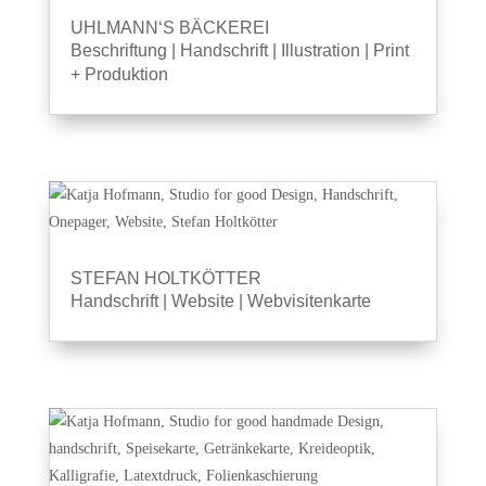
UHLMANN‘S BÄCKEREI
Beschriftung
|
Handschrift
|
Illustration
|
Print
+ Produktion
STEFAN HOLTKÖTTER
Handschrift
|
Website
|
Webvisitenkarte