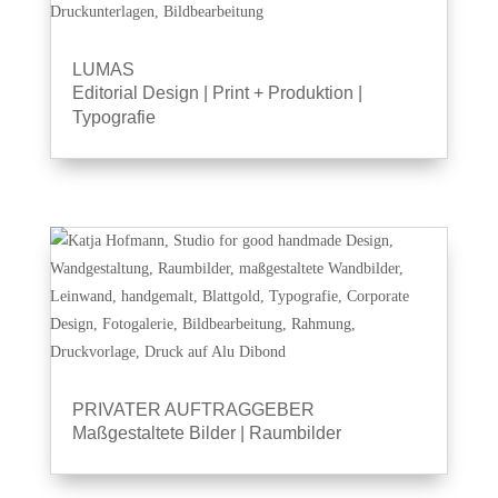
LUMAS
Editorial Design
|
Print + Produktion
|
Typografie
PRIVATER AUFTRAGGEBER
Maßgestaltete Bilder
|
Raumbilder