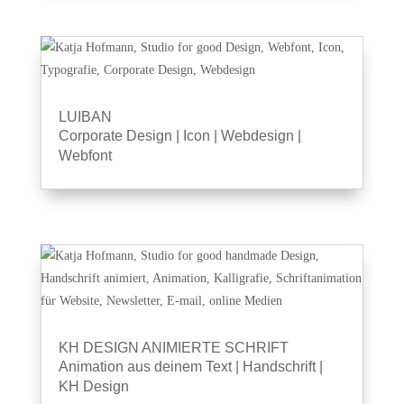
LUIBAN
Corporate Design
|
Icon
|
Webdesign
|
Webfont
KH DESIGN ANIMIERTE SCHRIFT
Animation aus deinem Text
|
Handschrift
|
KH Design