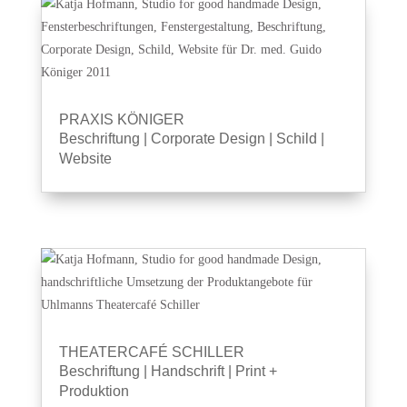
PRAXIS KÖNIGER
Beschriftung
|
Corporate Design
|
Schild
|
Website
THEATERCAFÉ SCHILLER
Beschriftung
|
Handschrift
|
Print +
Produktion