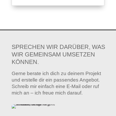
SPRECHEN WIR DARÜBER, WAS
WIR GEMEINSAM UMSETZEN
KÖNNEN.
Gerne berate ich dich zu deinem Projekt
und erstelle dir ein passendes Angebot.
Schreib mir einfach eine E-Mail oder ruf
mich an – ich freue mich darauf.