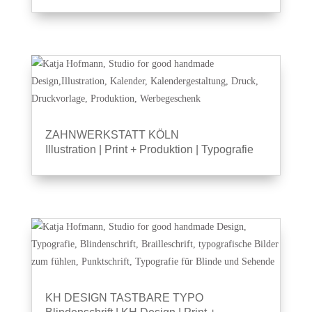
ZAHNWERKSTATT KÖLN
Illustration
|
Print + Produktion
|
Typografie
KH DESIGN TASTBARE TYPO