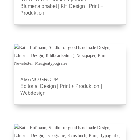
Blumenalphabet
|
KH Design
|
Print +
Produktion
AMANO GROUP
Editorial Design
|
Print + Produktion
|
Webdesign