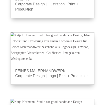
Corporate Design
|
Illustration
|
Print +
Produktion
FEINES MALERHANDWERK
Corporate Design
|
Logo
|
Print + Produktion