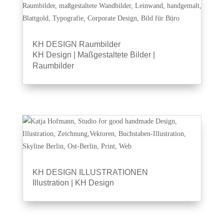
KH DESIGN Raumbilder
KH Design
|
Maßgestaltete Bilder
|
Raumbilder
KH DESIGN ILLUSTRATIONEN
Illustration
|
KH Design