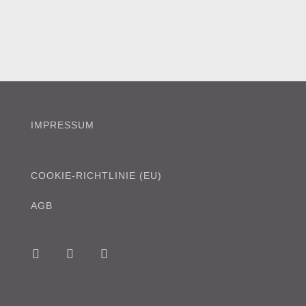
IMPRESSUM
COOKIE-RICHTLINIE (EU)
AGB