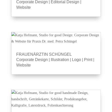
Corporate Design
|
Editorial Design
|
Website
FRAUENÄRZTIN SCHÜNGEL
Corporate Design
|
Illustration
|
Logo
|
Print
|
Website