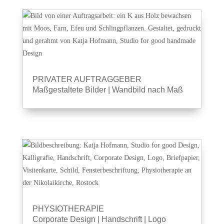
PRIVATER AUFTRAGGEBER
Maßgestaltete Bilder
|
Wandbild nach Maß
PHYSIOTHERAPIE
Corporate Design
|
Handschrift
|
Logo