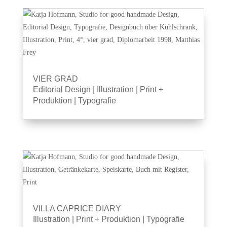
VIER GRAD
Editorial Design
|
Illustration
|
Print +
Produktion
|
Typografie
VILLA CAPRICE DIARY
Illustration
|
Print + Produktion
|
Typografie