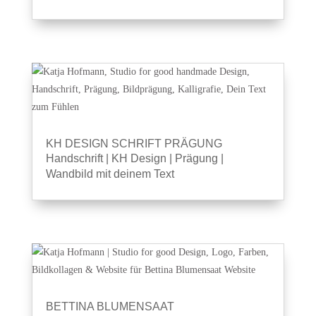
KH DESIGN SCHRIFT PRÄGUNG
Handschrift
|
KH Design
|
Prägung
|
Wandbild mit deinem Text
BETTINA BLUMENSAAT