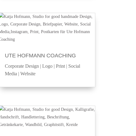
UTE HOFMANN COACHING
Corporate Design
|
Logo
|
Print
|
Social
Media
|
Website