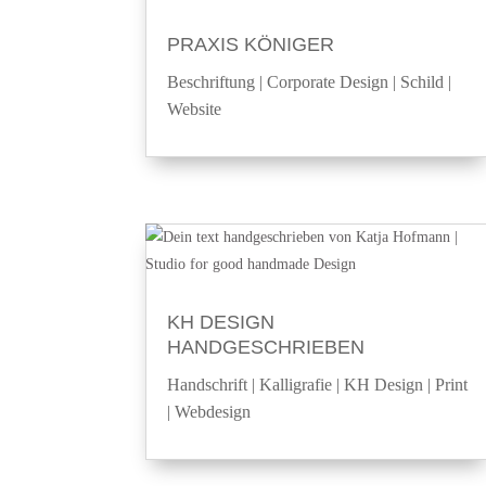
PRAXIS KÖNIGER
Beschriftung
|
Corporate Design
|
Schild
|
Website
KH DESIGN
HANDGESCHRIEBEN
Handschrift
|
Kalligrafie
|
KH Design
|
Print
|
Webdesign