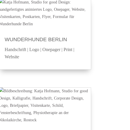
WUNDERHUNDE BERLIN
Handschrift
|
Logo
|
Onepager
|
Print
|
Website