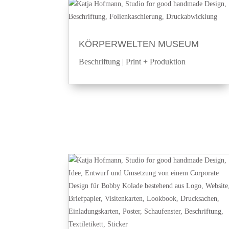
KÖRPERWELTEN MUSEUM
Beschriftung
|
Print + Produktion