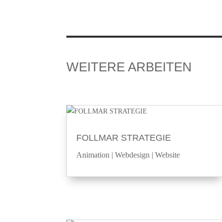
WEITERE ARBEITEN
FOLLMAR STRATEGIE
Animation
|
Webdesign
|
Website