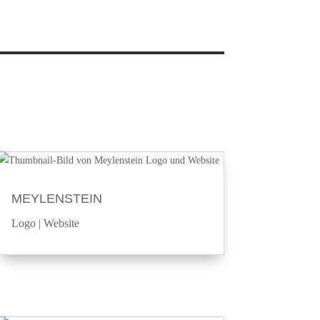
MEYLENSTEIN
Logo
|
Website