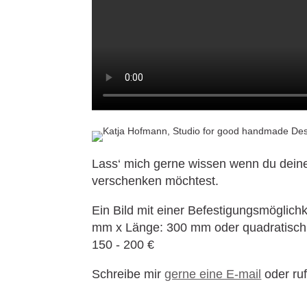
Lass‘ mich gerne wissen wenn du deine
verschenken möchtest.
Ein Bild mit einer Befestigungsmöglich
mm x Länge: 300 mm oder quadratisch B
150 - 200 €
Schreibe mir
gerne eine E-mail
oder ru