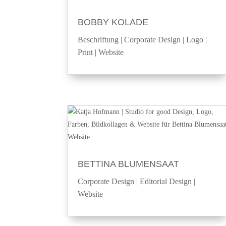
BOBBY KOLADE
Beschriftung
|
Corporate Design
|
Logo
|
Print
|
Website
BETTINA BLUMENSAAT
Corporate Design
|
Editorial Design
|
Website