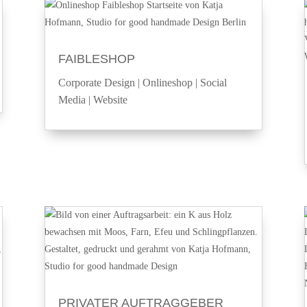
FAIBLESHOP
Corporate Design
|
Onlineshop
|
Social
Media
|
Website
PRIVATER AUFTRAGGEBER