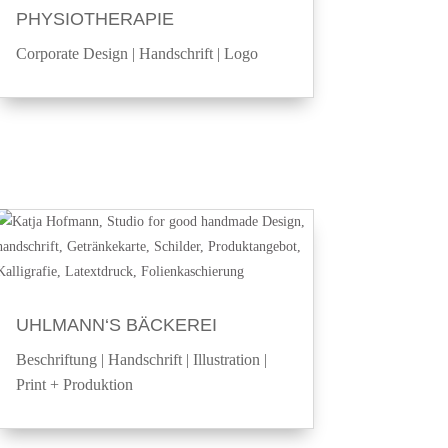
PHYSIOTHERAPIE
Corporate Design
|
Handschrift
|
Logo
UHLMANN‘S BÄCKEREI
Beschriftung
|
Handschrift
|
Illustration
|
Print + Produktion