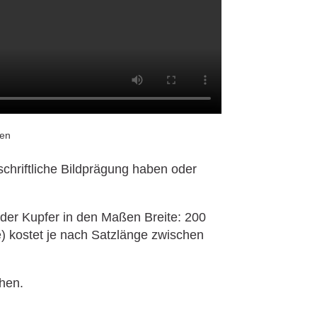
chriftliche Bildprägung haben oder
oder Kupfer in den Maßen Breite: 200
) kostet je nach Satzlänge zwischen
hen.