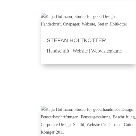
STEFAN HOLTKÖTTER
Handschrift
|
Website
|
Webvisitenkarte