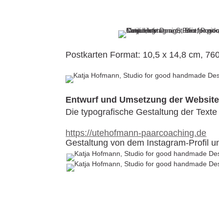
Postkarten Format: 10,5 x 14,8 cm, 760
Entwurf und Umsetzung der Website
Die typografische Gestaltung der Texte
https://utehofmann-paarcoaching.de
Gestaltung von dem Instagram-Profil u