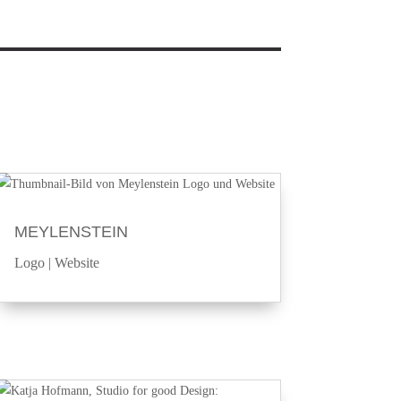
MEYLENSTEIN
Logo
|
Website