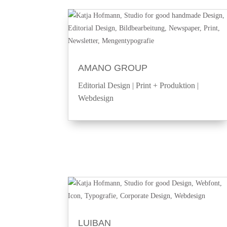
AMANO GROUP
Editorial Design
|
Print + Produktion
|
Webdesign
LUIBAN