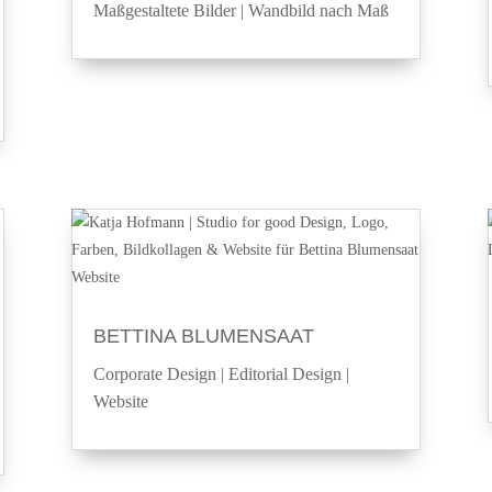
Maßgestaltete Bilder
|
Wandbild nach Maß
BETTINA BLUMENSAAT
Corporate Design
|
Editorial Design
|
Website