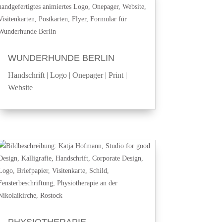
WUNDERHUNDE BERLIN
Handschrift
|
Logo
|
Onepager
|
Print
|
Website
PHYSIOTHERAPIE