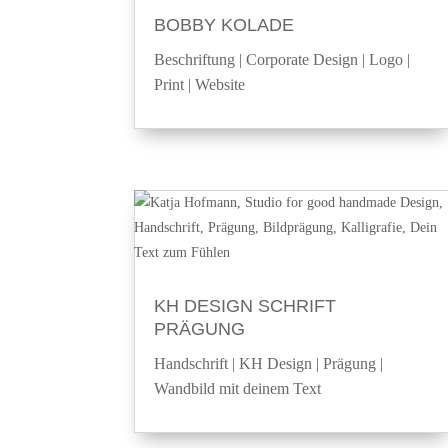
BOBBY KOLADE
Beschriftung
|
Corporate Design
|
Logo
|
Print
|
Website
KH DESIGN SCHRIFT
PRÄGUNG
Handschrift
|
KH Design
|
Prägung
|
Wandbild mit deinem Text