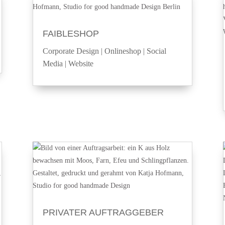
FAIBLESHOP
Corporate Design
|
Onlineshop
|
Social
Media
|
Website
PRIVATER AUFTRAGGEBER