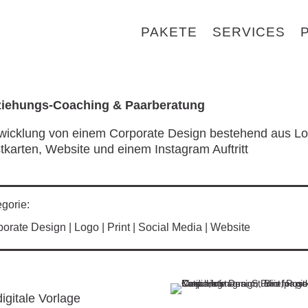
PAKETE
SERVICES
iehungs-Coaching & Paarberatung
wicklung von einem Corporate Design bestehend aus Logo,
tkarten, Website und einem Instagram Auftritt
gorie:
orate Design | Logo | Print | Social Media | Website
igitale Vorlage