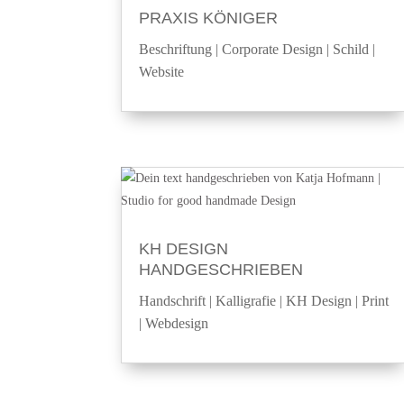
PRAXIS KÖNIGER
Beschriftung
|
Corporate Design
|
Schild
|
Website
KH DESIGN
HANDGESCHRIEBEN
Handschrift
|
Kalligrafie
|
KH Design
|
Print
|
Webdesign