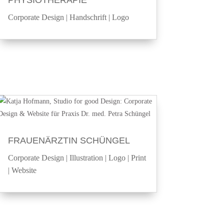
Corporate Design
|
Handschrift
|
Logo
FRAUENÄRZTIN SCHÜNGEL
Corporate Design
|
Illustration
|
Logo
|
Print
|
Website