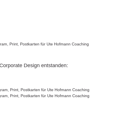
e Corporate Design entstanden: