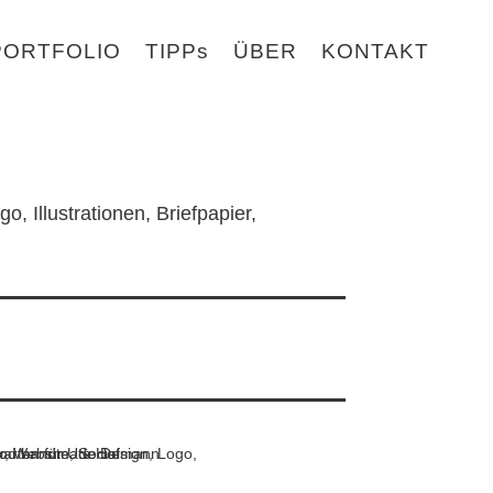
PORTFOLIO
TIPPs
ÜBER
KONTAKT
 Illustrationen, Briefpapier,