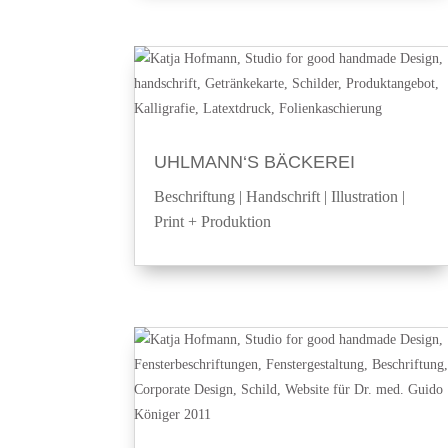
UHLMANN‘S BÄCKEREI
Beschriftung
|
Handschrift
|
Illustration
|
Print + Produktion