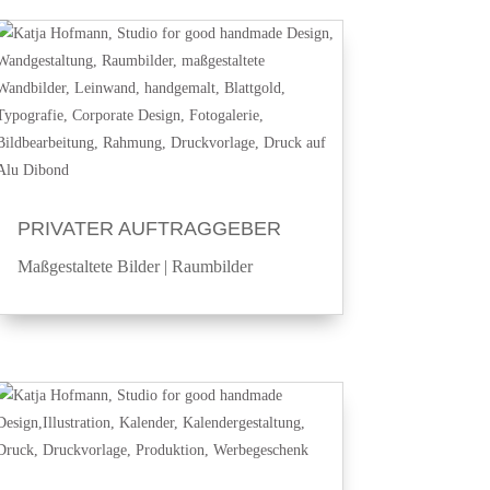
PRIVATER AUFTRAGGEBER
Maßgestaltete Bilder
|
Raumbilder