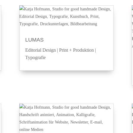
LUMAS
Editorial Design
|
Print + Produktion
|
Typografie