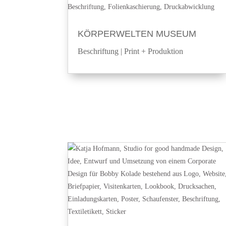
KÖRPERWELTEN MUSEUM
Beschriftung
|
Print + Produktion