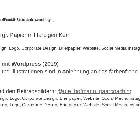
 gr. Papier mit farbigen Kern
 mit Wordpress
(2019)
 und Illustrationen sind in Anlehnung an das farbenfroh
nd den Beitragsbildern:
@ute_hofmann_paarcoaching