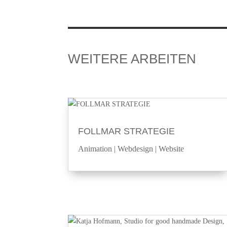
WEITERE ARBEITEN
FOLLMAR STRATEGIE
Animation
|
Webdesign
|
Website