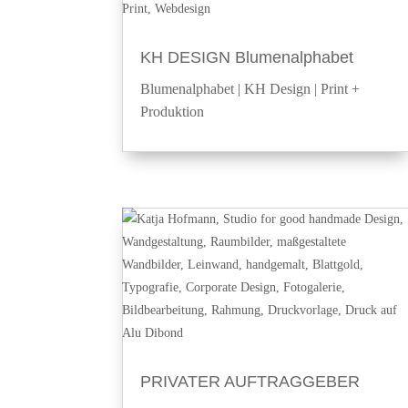
KH DESIGN Blumenalphabet
Blumenalphabet
|
KH Design
|
Print +
Produktion
PRIVATER AUFTRAGGEBER