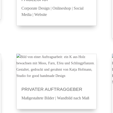
Corporate Design
|
Onlineshop
|
Social
Media
|
Website
PRIVATER AUFTRAGGEBER
Maßgestaltete Bilder
|
Wandbild nach Maß