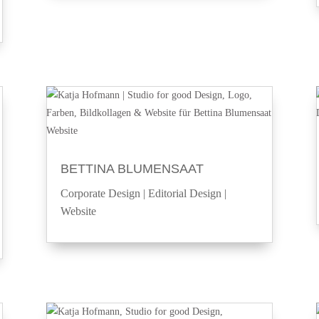
BETTINA BLUMENSAAT
Corporate Design
|
Editorial Design
|
Website