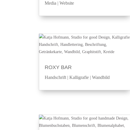
Media
|
Website
ROXY BAR
Handschrift
|
Kalligrafie
|
Wandbild