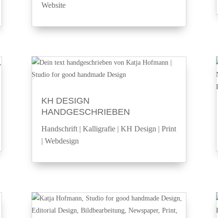
Website
KH DESIGN
HANDGESCHRIEBEN
Handschrift
|
Kalligrafie
|
KH Design
|
Print
|
Webdesign