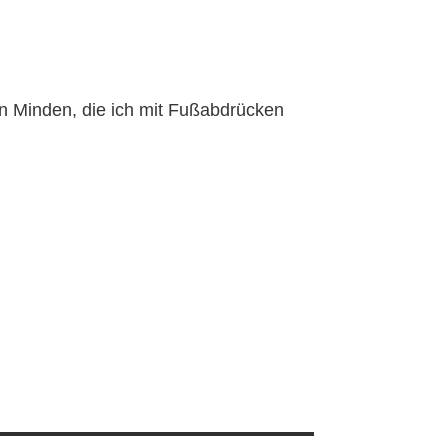
ren Minden, die ich mit Fußabdrücken