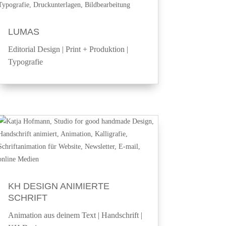
LUMAS
Editorial Design
|
Print + Produktion
|
Typografie
KH DESIGN ANIMIERTE
SCHRIFT
Animation aus deinem Text
|
Handschrift
|