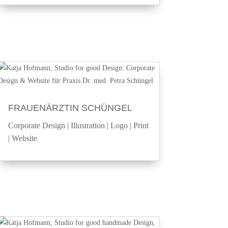
FRAUENÄRZTIN SCHÜNGEL
Corporate Design
|
Illustration
|
Logo
|
Print
|
Website