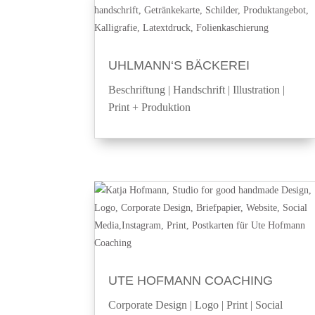
UHLMANN‘S BÄCKEREI
Beschriftung
|
Handschrift
|
Illustration
|
Print + Produktion
UTE HOFMANN COACHING
Corporate Design
|
Logo
|
Print
|
Social