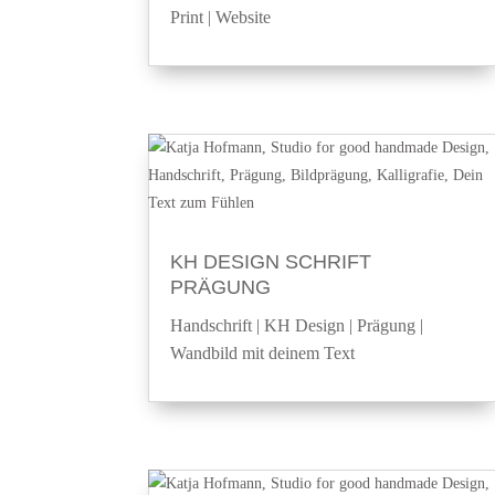
Print
|
Website
KH DESIGN SCHRIFT
PRÄGUNG
Handschrift
|
KH Design
|
Prägung
|
Wandbild mit deinem Text