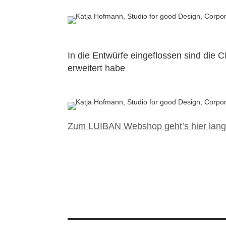
In die Entwürfe eingeflossen sind die 
erweitert habe
Zum LUIBAN Webshop geht’s hier lan