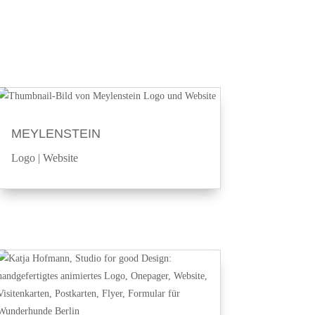
MEYLENSTEIN
Logo
|
Website