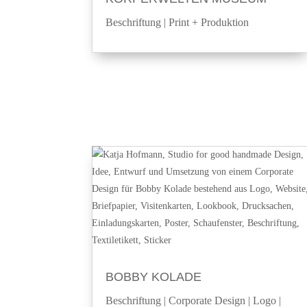
Beschriftung
|
Print + Produktion
BOBBY KOLADE
Beschriftung
|
Corporate Design
|
Logo
|