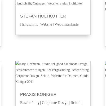
STEFAN HOLTKÖTTER
Handschrift
|
Website
|
Webvisitenkarte
PRAXIS KÖNIGER
Beschriftung
|
Corporate Design
|
Schild
|