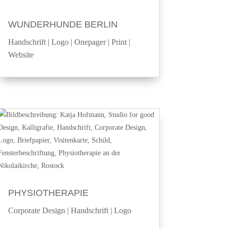
WUNDERHUNDE BERLIN
Handschrift
|
Logo
|
Onepager
|
Print
|
Website
PHYSIOTHERAPIE
Corporate Design
|
Handschrift
|
Logo