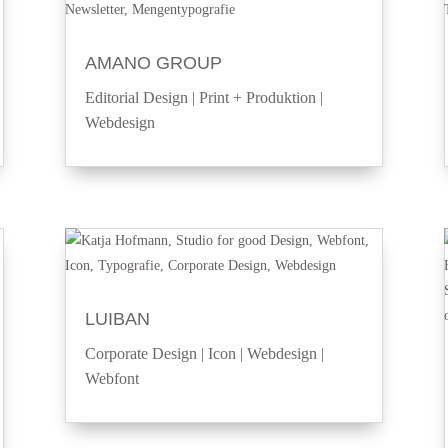
AMANO GROUP
Editorial Design
|
Print + Produktion
|
Webdesign
LUIBAN
Corporate Design
|
Icon
|
Webdesign
|
Webfont